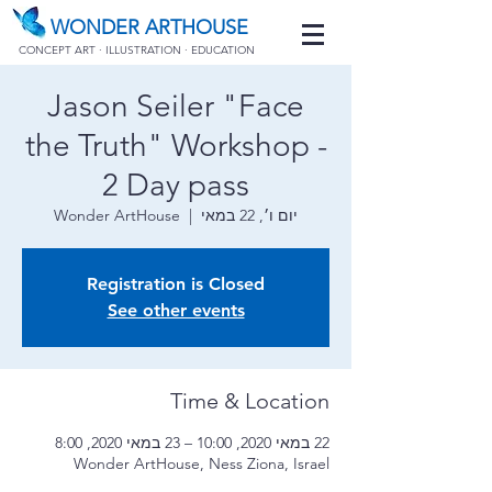
WONDER ARTHOUSE
CONCEPT ART · ILLUSTRATION · EDUCATION
Jason Seiler "Face
the Truth" Workshop -
2 Day pass
יום ו׳, 22 במאי
  |  
Wonder ArtHouse
Registration is Closed
See other events
Time & Location
22 במאי 2020, 10:00 – 23 במאי 2020, 8:00
Wonder ArtHouse, Ness Ziona, Israel