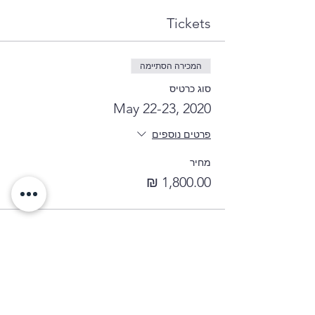
Tickets
המכירה הסתיימה
סוג כרטיס
May 22-23, 2020
פרטים נוספים
מחיר
Share This Event